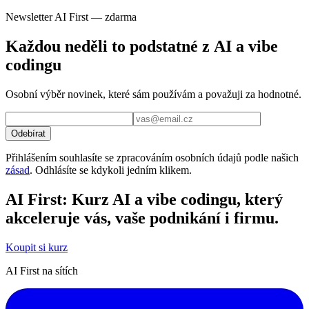
Newsletter AI First — zdarma
Každou neděli to podstatné z AI a vibe
codingu
Osobní výběr novinek, které sám používám a považuji za hodnotné.
Odebírat
Přihlášením souhlasíte se zpracováním osobních údajů podle našich
zásad
. Odhlásíte se kdykoli jedním klikem.
AI First: Kurz AI a vibe codingu, který
akceleruje vás, vaše podnikání i firmu.
Koupit si kurz
AI First na sítích