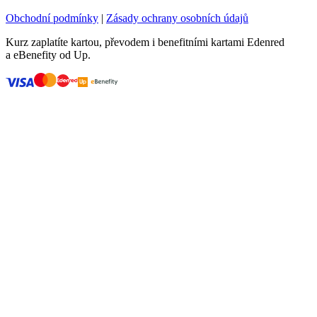
Obchodní podmínky
|
Zásady ochrany osobních údajů
Kurz zaplatíte kartou, převodem i benefitními kartami Edenred
a eBenefity od Up.