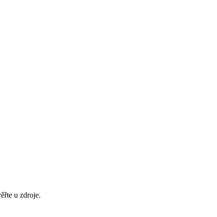
ěřte u zdroje.