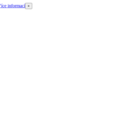
íce informací
×