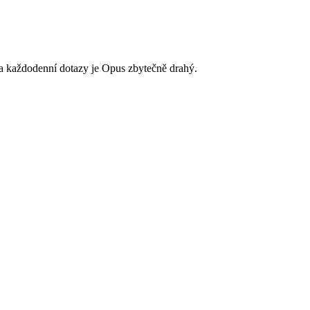
a každodenní dotazy je Opus zbytečně drahý.